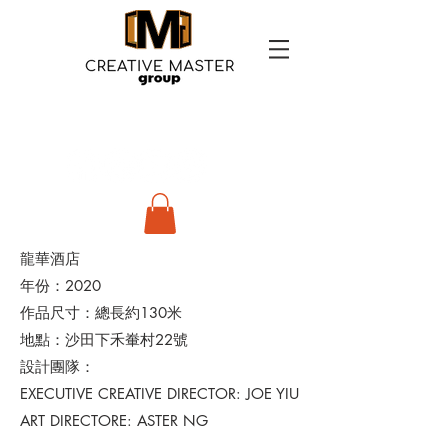
龍華酒店
年份：2020
作品尺寸：總長約130米
地點：沙田下禾輋村22號
設計團隊：
EXECUTIVE CREATIVE DIRECTOR: JOE YIU
ART DIRECTORE: ASTER NG