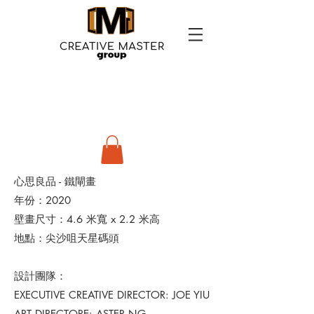
心思良品 - 鐵閘畫
年份：2020
壁畫尺寸：4.6 米寬 x 2.2 米高
地點：尖沙咀天星碼頭
設計團隊：
EXECUTIVE CREATIVE DIRECTOR: JOE YIU
ART DIRECTORE: ASTER NG