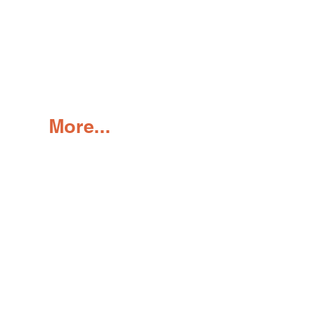
More...